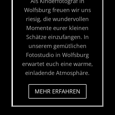
Als Kinderfotograf in
Wolfsburg freuen wir uns
riesig, die wundervollen
Momente eurer kleinen
Schätze einzufangen. In
unserem gemütlichen
Fotostudio in Wolfsburg
erwartet euch eine warme,
einladende Atmosphäre.
MEHR ERFAHREN