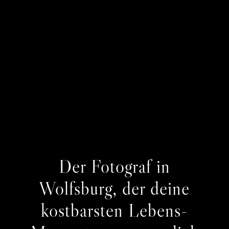
Der Fotograf in
Wolfsburg, der deine
kostbarsten Lebens-