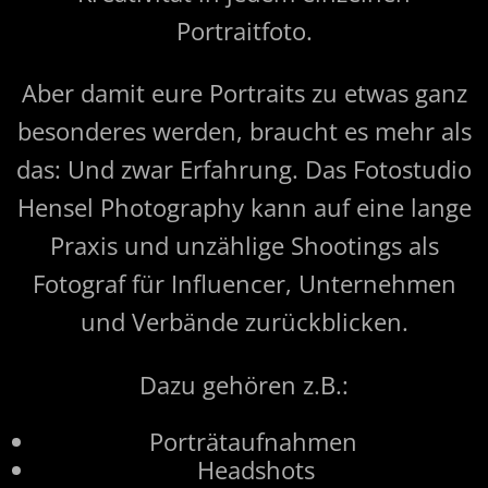
Portraitfoto.
Aber damit eure Portraits zu etwas ganz
besonderes werden, braucht es mehr als
das: Und zwar Erfahrung. Das Fotostudio
Hensel Photography kann auf eine lange
Praxis und unzählige Shootings als
Fotograf für Influencer, Unternehmen
und Verbände zurückblicken.
Dazu gehören z.B.:
Porträtaufnahmen
Headshots