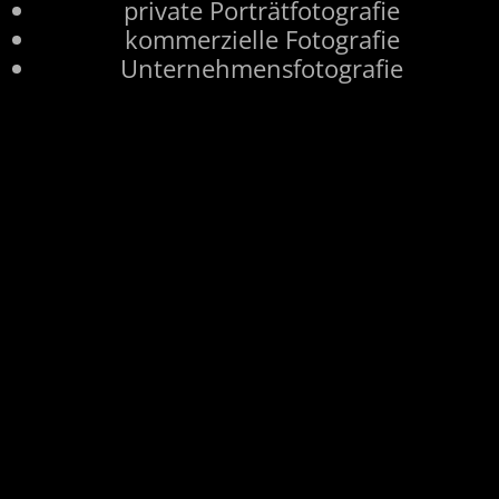
private Porträtfotografie
kommerzielle Fotografie
Unternehmensfotografie