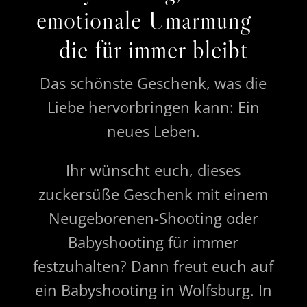
emotionale Umarmung –
die für immer bleibt
Das schönste Geschenk, was die
Liebe hervorbringen kann: Ein
neues Leben.
Ihr wünscht euch, dieses
zuckersüße Geschenk mit einem
Neugeborenen-Shooting oder
Babyshooting für immer
festzuhalten? Dann freut euch auf
ein Babyshooting in Wolfsburg. In