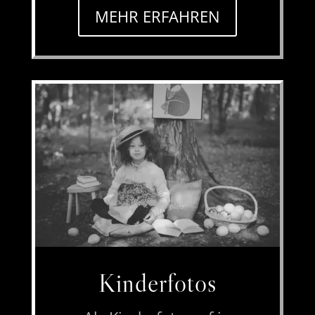
MEHR ERFAHREN
Kinderfotos