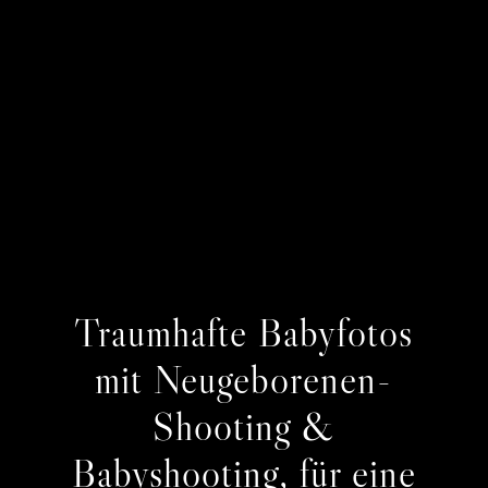
Traumhafte Babyfotos
mit Neugeborenen-
Shooting &
Babyshooting, für eine