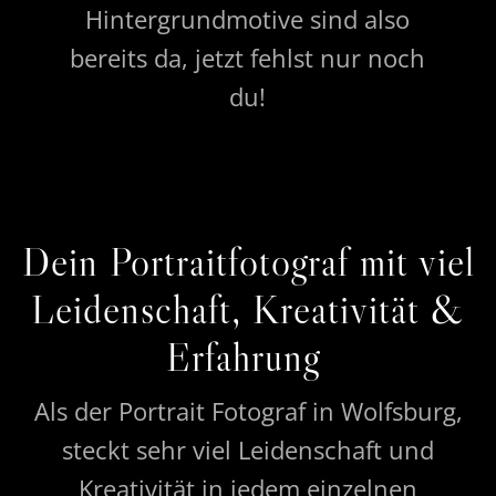
Hintergrundmotive sind also
bereits da, jetzt fehlst nur noch
du!
Dein Portraitfotograf mit viel
Leidenschaft, Kreativität &
Erfahrung
Als der Portrait Fotograf in Wolfsburg,
steckt sehr viel Leidenschaft und
Kreativität in jedem einzelnen