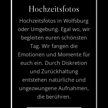
Hochzeitsfotos
Hochzeitsfotos in Wolfsburg
oder Umgebung. Egal wo, wir
begleiten euren schönsten
Tag. Wir fangen die
Emotionen und Momente für
euch ein. Durch Diskretion
und Zurückhaltung
entstehen natürliche und
ungezwungene Aufnahmen,
die berühren.