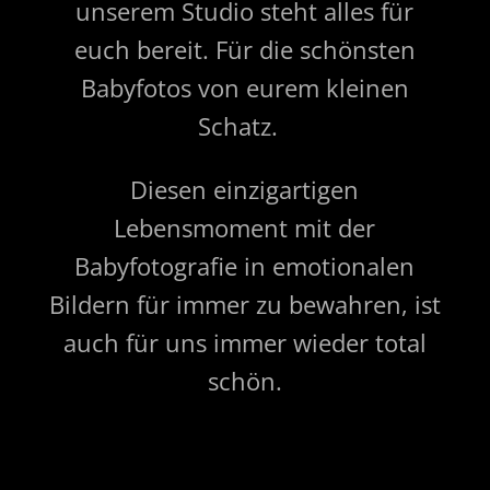
unserem Studio steht alles für
euch bereit. Für die schönsten
Babyfotos von eurem kleinen
Schatz.
Diesen einzigartigen
Lebensmoment mit der
Babyfotografie in emotionalen
Bildern für immer zu bewahren, ist
auch für uns immer wieder total
schön.