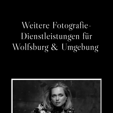
Weitere Fotografie-
Dienstleistungen für
Wolfsburg & Umgebung