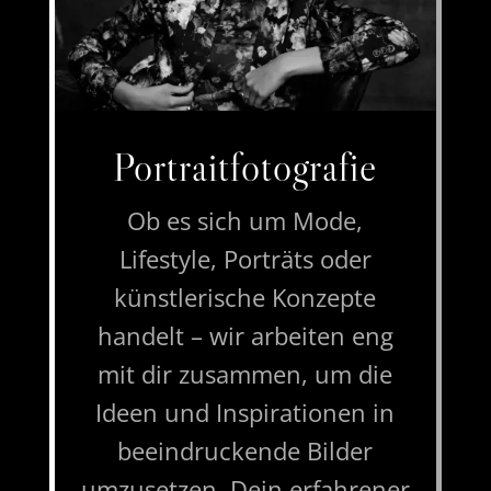
Portraitfotografie
Ob es sich um Mode,
Lifestyle, Porträts oder
künstlerische Konzepte
handelt – wir arbeiten eng
mit dir zusammen, um die
Ideen und Inspirationen in
beeindruckende Bilder
umzusetzen. Dein erfahrener