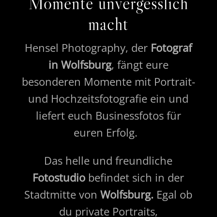
Momente unvergesslich
macht
Hensel Photography, der
Fotograf
in Wolfsburg
, fängt eure
besonderen Momente mit Portrait-
und Hochzeitsfotografie ein und
liefert euch Businessfotos für
euren Erfolg.
Das helle und freundliche
Fotostudio
befindet sich in der
Stadtmitte von
Wolfsburg.
Egal ob
du private Portraits,