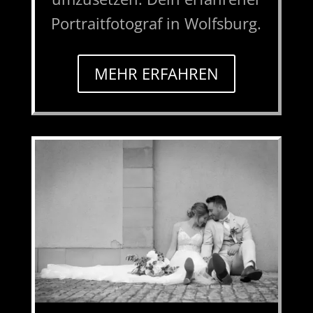
Portraitfotograf in Wolfsburg.
MEHR ERFAHREN