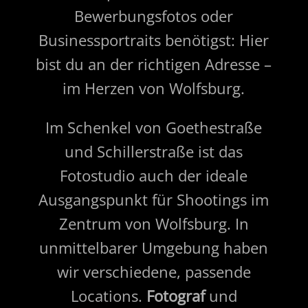
Bewerbungsfotos oder
Businessportraits benötigst: Hier
bist du an der richtigen Adresse –
im Herzen von Wolfsburg.
Im Schenkel von Goethestraße
und Schillerstraße ist das
Fotostudio auch der ideale
Ausgangspunkt für Shootings im
Zentrum von Wolfsburg. In
unmittelbarer Umgebung haben
wir verschiedene, passende
Locations.
Fotograf
und