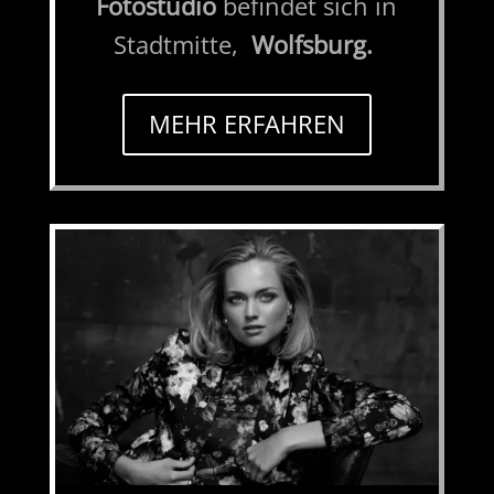
Fotostudio
befindet sich in
Stadtmitte,
Wolfsburg.
MEHR ERFAHREN