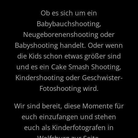
Ob es sich um ein
Babybauchshooting,
Neugeborenenshooting oder
Babyshooting handelt. Oder wenn
die Kids schon etwas größer sind
und es ein Cake Smash Shooting,
Kindershooting oder Geschwister-
Fotoshooting wird.
Wir sind bereit, diese Momente für
euch einzufangen und stehen
euch als Kinderfotografen in