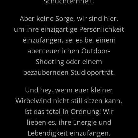
Schüchternheit.
Aber keine Sorge, wir sind hier,
um ihre einzigartige Persönlichkeit
einzufangen, sei es bei einem
abenteuerlichen Outdoor-
Shooting oder einem
bezaubernden Studioporträt.
Und hey, wenn euer kleiner
Wirbelwind nicht still sitzen kann,
ist das total in Ordnung! Wir
lieben es, ihre Energie und
Lebendigkeit einzufangen.