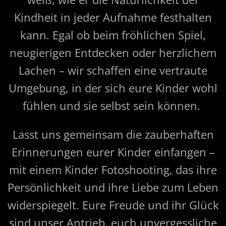
Kindheit in jeder Aufnahme festhalten
kann. Egal ob beim fröhlichen Spiel,
neugierigen Entdecken oder herzlichem
Lachen – wir schaffen eine vertraute
Umgebung, in der sich eure Kinder wohl
fühlen und sie selbst sein können.
Lasst uns gemeinsam die zauberhaften
Erinnerungen eurer Kinder einfangen –
mit einem Kinder Fotoshooting, das ihre
Persönlichkeit und ihre Liebe zum Leben
widerspiegelt. Eure Freude und ihr Glück
sind unser Antrieb, euch unvergessliche