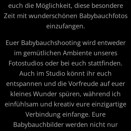
euch die Möglichkeit, diese besondere
Zeit mit wunderschönen Babybauchfotos
einzufangen.
Euer Babybauchshooting wird entweder
im gemütlichen Ambiente unseres
Fotostudios oder bei euch stattfinden.
Auch im Studio könnt ihr euch
entspannen und die Vorfreude auf euer
kleines Wunder spüren, während ich
einfühlsam und kreativ eure einzigartige
Verbindung einfange. Eure
Babybauchbilder werden nicht nur