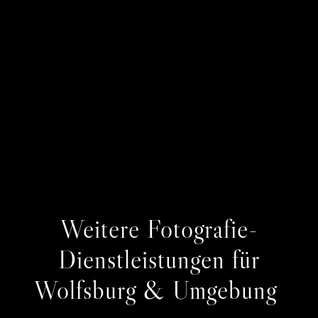
Weitere Fotografie-
Dienstleistungen für
Wolfsburg & Umgebung