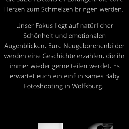
Herzen zum Schmelzen bringen werden.
Unser Fokus liegt auf natürlicher
Schönheit und emotionalen
Augenblicken. Eure Neugeborenenbilder
werden eine Geschichte erzählen, die ihr
immer wieder gerne teilen werdet. Es
erwartet euch ein einfühlsames Baby
Fotoshooting in Wolfsburg.