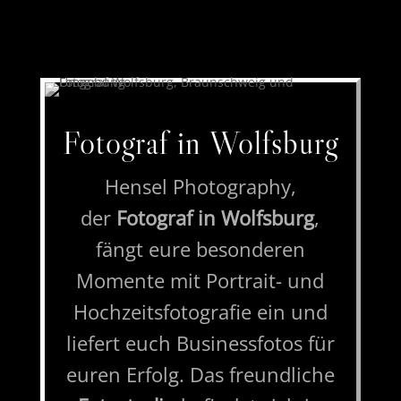
Fotograf in Wolfsburg
Hensel Photography,
der
Fotograf in Wolfsburg
,
fängt eure besonderen
Momente mit Portrait- und
Hochzeitsfotografie ein und
liefert euch Businessfotos für
euren Erfolg. Das freundliche