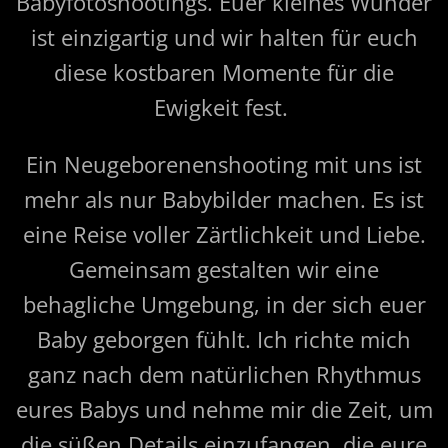
Babyfotoshootings. Euer kleines Wunder
ist einzigartig und wir halten für euch
diese kostbaren Momente für die
Ewigkeit fest.
Ein Neugeborenenshooting mit uns ist
mehr als nur Babybilder machen. Es ist
eine Reise voller Zärtlichkeit und Liebe.
Gemeinsam gestalten wir eine
behagliche Umgebung, in der sich euer
Baby geborgen fühlt. Ich richte mich
ganz nach dem natürlichen Rhythmus
eures Babys und nehme mir die Zeit, um
die süßen Details einzufangen, die eure