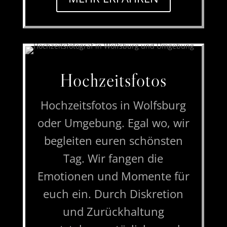
Hochzeitsfotos
Hochzeitsfotos in Wolfsburg
oder Umgebung. Egal wo, wir
begleiten euren schönsten
Tag. Wir fangen die
Emotionen und Momente für
euch ein. Durch Diskretion
und Zurückhaltung