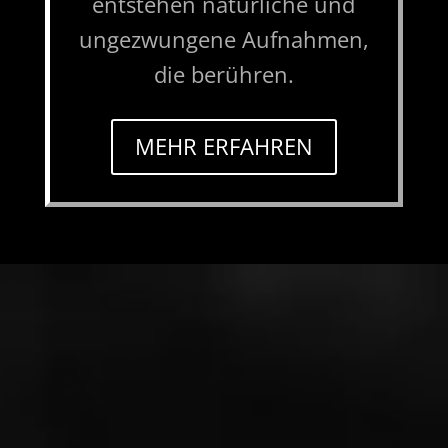
entstehen natürliche und
ungezwungene Aufnahmen,
die berühren.
MEHR ERFAHREN