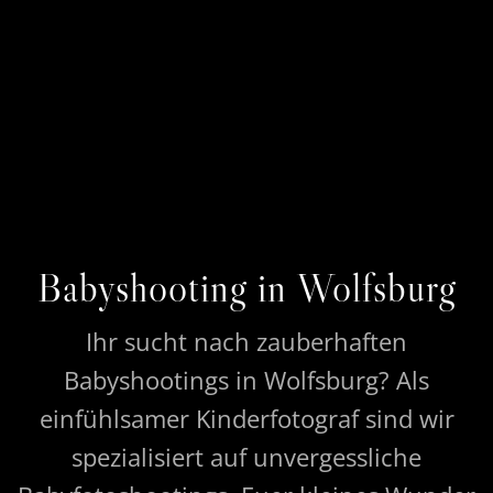
Babyshooting in Wolfsburg
Ihr sucht nach zauberhaften
Babyshootings in Wolfsburg? Als
einfühlsamer Kinderfotograf sind wir
spezialisiert auf unvergessliche