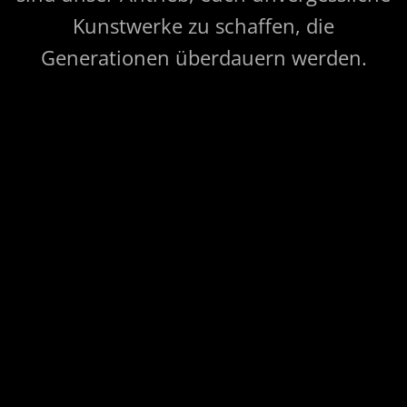
Kunstwerke zu schaffen, die
Generationen überdauern werden.