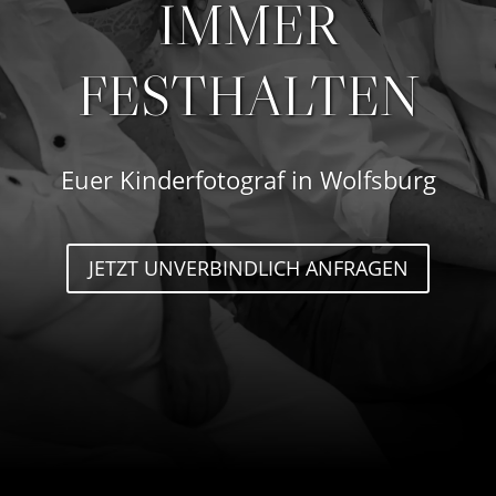
IMMER
FESTHALTEN
Euer Kinderfotograf in Wolfsburg
JETZT UNVERBINDLICH ANFRAGEN