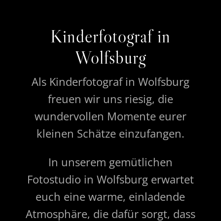
Kinderfotograf in
Wolfsburg
Als Kinderfotograf in Wolfsburg
freuen wir uns riesig, die
wundervollen Momente eurer
kleinen Schätze einzufangen.
In unserem gemütlichen
Fotostudio in Wolfsburg erwartet
euch eine warme, einladende
Atmosphäre, die dafür sorgt, dass