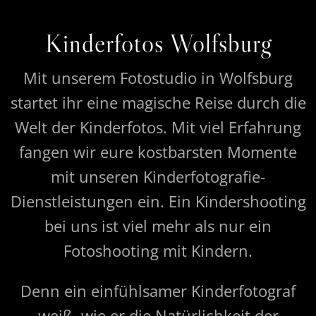
Kinderfotos Wolfsburg
Mit unserem Fotostudio in Wolfsburg
startet ihr eine magische Reise durch die
Welt der Kinderfotos. Mit viel Erfahrung
fangen wir eure kostbarsten Momente
mit unseren Kinderfotografie-
Dienstleistungen ein. Ein Kindershooting
bei uns ist viel mehr als nur ein
Fotoshooting mit Kindern.
Denn ein einfühlsamer Kinderfotograf
weiß, wie er die Natürlichkeit der