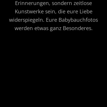
Erinnerungen, sondern zeitlose
Kunstwerke sein, die eure Liebe
widerspiegeln. Eure Babybauchfotos
werden etwas ganz Besonderes.