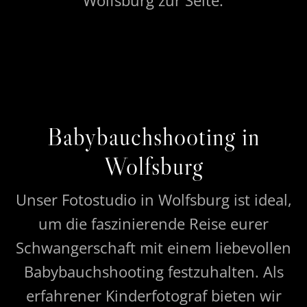
Wolfsburg zur Seite.
Babybauchshooting in
Wolfsburg
Unser Fotostudio in Wolfsburg ist ideal,
um die faszinierende Reise eurer
Schwangerschaft mit einem liebevollen
Babybauchshooting festzuhalten. Als
erfahrener Kinderfotograf bieten wir