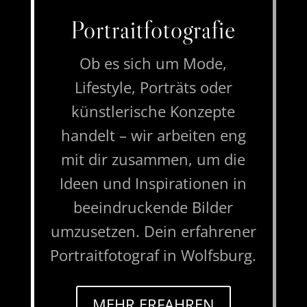
Portraitfotografie
Ob es sich um Mode,
Lifestyle, Porträts oder
künstlerische Konzepte
handelt – wir arbeiten eng
mit dir zusammen, um die
Ideen und Inspirationen in
beeindruckende Bilder
umzusetzen. Dein erfahrener
Portraitfotograf in Wolfsburg.
MEHR ERFAHREN