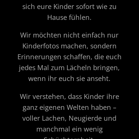
sich eure Kinder sofort wie zu
Hause fühlen.
Wir möchten nicht einfach nur
Kinderfotos machen, sondern
Erinnerungen schaffen, die euch
jedes Mal zum Lächeln bringen,
wenn ihr euch sie anseht.
Wir verstehen, dass Kinder ihre
ganz eigenen Welten haben –
voller Lachen, Neugierde und
manchmal ein wenig