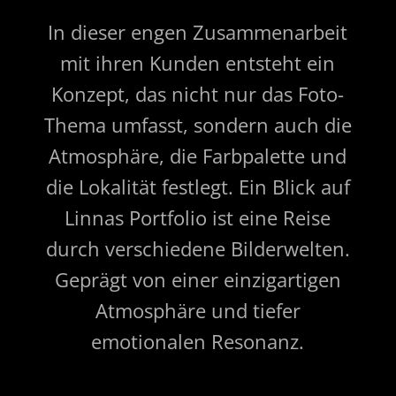
In dieser engen Zusammenarbeit
mit ihren Kunden entsteht ein
Konzept, das nicht nur das Foto-
Thema umfasst, sondern auch die
Atmosphäre, die Farbpalette und
die Lokalität festlegt. Ein Blick auf
Linnas Portfolio ist eine Reise
durch verschiedene Bilderwelten.
Geprägt von einer einzigartigen
Atmosphäre und tiefer
emotionalen Resonanz.