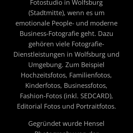
Fotostudio in Wolfsburg
(Stadtmitte), wenn es um
emotionale People- und moderne
Business-Foto­grafie geht. Dazu
gehören viele Fotografie-
Dienstleistungen in Wolfsburg und
Umgebung. Zum Beispiel
Hochzeitsfotos, Familienfotos,
Kinderfotos, Businessfotos,
Fashion-Fotos (inkl. SEDCARD),
Editorial Fotos und Portraitfotos.
Gegründet wurde Hensel