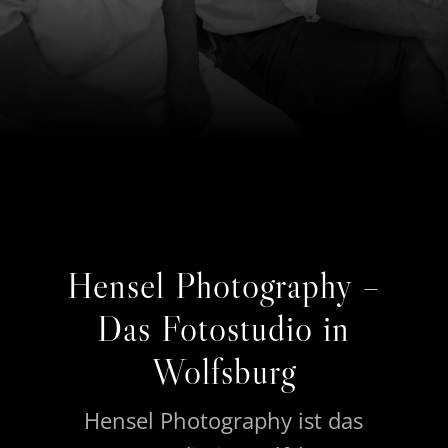
Hensel Photography –
Das Fotostudio in
Wolfsburg
Hensel Photography ist das