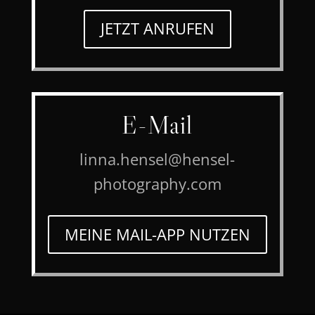
JETZT ANRUFEN
E-Mail
linna.hensel@hensel-
photography.com
MEINE MAIL-APP NUTZEN