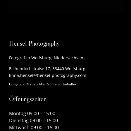
Hensel Photography
Fotograf in Wolfsburg, Niedersachsen
Eichendorffstraße 17, 38440 Wolfsburg
linna.hensel@hensel-photography.com
Copyright © 2026 Alle Rechte vorbehalten.
Öffnungszeiten
Montag 09:00 – 15:00
Dienstag 09:00 – 15:00
Mittwoch 09:00 – 15:00