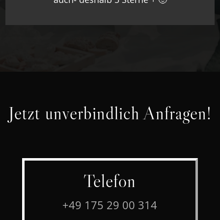
Jetzt unverbindlich Anfragen!
Telefon
+49 175 29 00 314