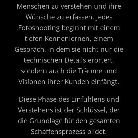
Menschen zu verstehen und ihre
Wünsche zu erfassen. Jedes
Fotoshooting beginnt mit einem
tiefen Kennenlernen, einem
Gespräch, in dem sie nicht nur die
technischen Details erörtert,
sondern auch die Träume und
Visionen ihrer Kunden einfängt.
Diese Phase des Einfühlens und
Verstehens ist der Schlüssel, der
die Grundlage für den gesamten
Schaffensprozess bildet.