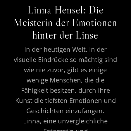
Linna Hensel: Die
Meisterin der Emotionen
hinter der Linse
In der heutigen Welt, in der
visuelle Eindrücke so mächtig sind
wie nie zuvor, gibt es einige
wenige Menschen, die die
Fähigkeit besitzen, durch ihre
Kunst die tiefsten Emotionen und
Geschichten einzufangen.
Linna, eine unvergleichliche