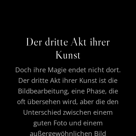
Der dritte Akt ihrer
Kunst
Doch ihre Magie endet nicht dort.
Der dritte Akt ihrer Kunst ist die
Bildbearbeitung, eine Phase, die
oft übersehen wird, aber die den
Unterschied zwischen einem
guten Foto und einem
außergewöhnlichen Bild