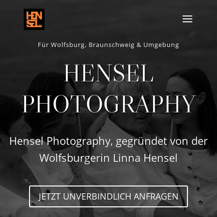
Für Wolfsburg, Braunschweig & Umgebung
HENSEL
PHOTOGRAPHY
Hensel Photography, gegründet von der
Wolfsburgerin Linna Hensel
JETZT UNVERBINDLICH ANFRAGEN