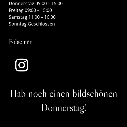
Donnerstag 09:00 – 15:00
Freitag 09:00 – 15:00
Samstag 11:00 – 16:00
Sonntag Geschlossen
Folge mir
Hab noch einen bildschönen
Donnerstag!