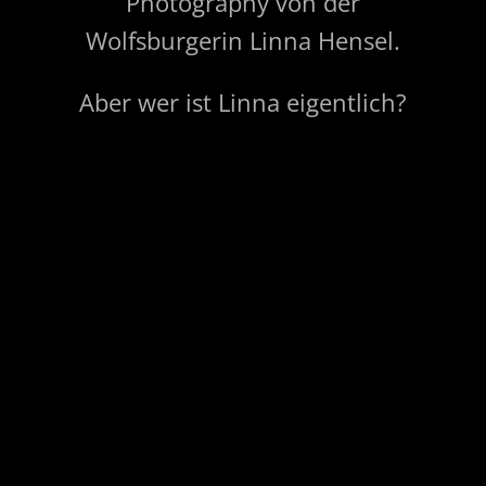
Photography von der
Wolfsburgerin Linna Hensel.
Aber wer ist Linna eigentlich?