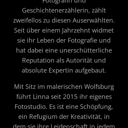
Fotografin und
Geschichtenerzählerin, zählt
zweifellos zu diesen Auserwählten.
Seit über einem Jahrzehnt widmet
sie ihr Leben der Fotografie und
hat dabei eine unerschütterliche
Reputation als Autorität und
absolute Expertin aufgebaut.
Mit Sitz im malerischen Wolfsburg
führt Linna seit 2015 ihr eigenes
Fotostudio. Es ist eine Schöpfung,
ein Refugium der Kreativität, in
dem sie ihre Leidenschaft in jedem