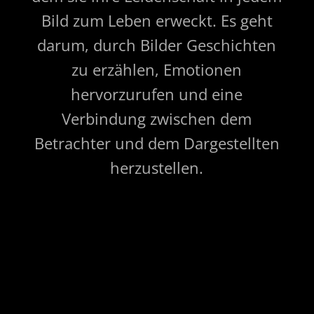
Bild zum Leben erweckt. Es geht
darum, durch Bilder Geschichten
zu erzählen, Emotionen
hervorzurufen und eine
Verbindung zwischen dem
Betrachter und dem Dargestellten
herzustellen.