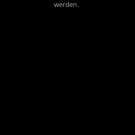
werden.