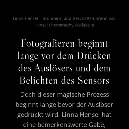
Linna Hensel – Gründerin und Geschäftsführerin von
Hensel Photography Wolfsburg
Fotografieren beginnt
lange vor dem Drücken
des Auslösers und dem
Belichten des Sensors
Doch dieser magische Prozess
beginnt lange bevor der Auslöser
gedrückt wird. Linna Hensel hat
eine bemerkenswerte Gabe,