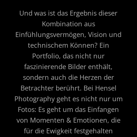
Und was ist das Ergebnis dieser
Kombination aus
Einfühlungsvermögen, Vision und
technischem Können? Ein
Portfolio, das nicht nur
faszinierende Bilder enthält,
sondern auch die Herzen der
Betrachter berührt. Bei Hensel
Photography geht es nicht nur um
Fotos: Es geht um das Einfangen
von Momenten & Emotionen, die
für die Ewigkeit festgehalten