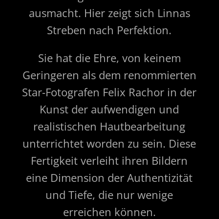
ausmacht. Hier zeigt sich Linnas
Streben nach Perfektion.
Sie hat die Ehre, von keinem
Geringeren als dem renommierten
Star-Fotografen Felix Rachor in der
Kunst der aufwendigen und
realistischen Hautbearbeitung
unterrichtet worden zu sein. Diese
Fertigkeit verleiht ihren Bildern
eine Dimension der Authentizität
und Tiefe, die nur wenige
erreichen können.